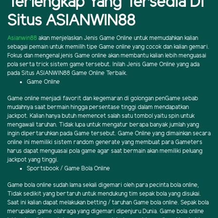
Terlengkap Yang Tersedia Di
Situs ASIANWIN88
Asianwin88
akan menjelaskan Jenis Game Online untuk memudahkan kalian
sebagai pemain untuk memilih tipe Game online yang cocok dan kalian gemari.
Fokus dan mengenal jenis Game online akan membantu kalian lebih menguasai
pola serta trick sistem game tersebut. Inilah Jenis Game Online yang ada
pada Situs ASIANWIN88 Game Online Terbaik.
Game Online
Game online menjadi favorit dan kegemaran di golongan penGame sebab
mudahnya saat bermain hingga persentase tinggi dalam mendapatkan
jackpot. Kalian hanya butuh memencet salah satu tombol yaitu spin untuk
mengawali taruhan. Tidak lupa untuk mengatur berapa banyak jumlah yang
ingin dipertaruhkan pada Game tersebut. Game Online yang dimainkan secara
online ini memiliki sistem random generate yang membuat para Gameters
harus dapat menguasai pola game agar saat bermain akan memiliki peluang
jackpot yang tinggi.
Sportsbook / Game Bola Online
Game bola online sudah lama sekali digemari oleh para pecinta bola online,
Tidak sedikit yang bertaruh untuk mendukung tim sepak bola yang disukai.
Saat ini kalian dapat melakukan betting / taruhan Game bola online. Sepak bola
merupakan game olahraga yang digemari dipenjuru Dunia. Game bola online