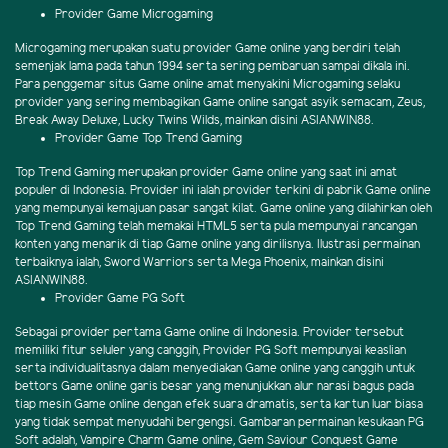
Provider Game Microgaming
Microgaming merupakan suatu provider Game online yang berdiri telah
semenjak lama pada tahun 1994 serta sering pembaruan sampai dikala ini.
Para penggemar situs Game online amat menyakini Microgaming selaku
provider yang sering membagikan Game online sangat asyik semacam, Zeus,
Break Away Deluxe, Lucky Twins Wilds, mainkan disini ASIANWIN88.
Provider Game Top Trend Gaming
Top Trend Gaming merupakan provider Game online yang saat ini amat
populer di Indonesia. Provider ini ialah provider terkini di pabrik Game online
yang mempunyai kemajuan pasar sangat kilat. Game online yang dilahirkan oleh
Top Trend Gaming telah memakai HTML5 serta pula mempunyai rancangan
konten yang menarik di tiap Game online yang dirilisnya. Ilustrasi permainan
terbaiknya ialah, Sword Warriors serta Mega Phoenix, mainkan disini
ASIANWIN88.
Provider Game PG Soft
Sebagai provider pertama Game online di Indonesia. Provider tersebut
memiliki fitur seluler yang canggih, Provider PG Soft mempunyai keaslian
serta individualitasnya dalam menyediakan Game online yang canggih untuk
bettors Game online garis besar yang menunjukkan alur narasi bagus pada
tiap mesin Game online dengan efek suara dramatis, serta kartun luar biasa
yang tidak sempat menyudahi bergengsi. Gambaran permainan kesukaan PG
Soft adalah, Vampire Charm Game online, Gem Saviour Conquest Game