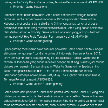
online, serta Candy Burst Game online, Temukan Permainannya di ASIAWIN88.
Provider Game Habanero
Habanero merupakan provider Game online terpercaya dengan taruhan
terbesar serta terpercaya di Indonesia. Dimana provider Game online
Habanero merupakan salah satu Game Online yang amat terkenal di pasar
permainan Indonesia yang memperkenalkan opsi Game yang sudah berlisensi
oleh Malta Gaming Authority. Game online Habanero yang jadi opsi terbaik
merupakan Hot Hot Fruit, Temukan Permainannya di ASIANWIN88.
Provider Game Spadegaming
Spadegaming merupakan salah satu ahli provider Game online serta sungguh
ahli dalam mengonsep fitur Game online di Indonesia. Semenjak tahun 2013,
provider Game online Spadegaming ini jadi fasilitator daftar Game online
terbaik di Indonesia yang sudah didesain dengan amat bagus alhasil jadi mudah
diakses oleh pemain. Sampai disaat ini Website Game online Spadegaming
sudah mengeluarkan lebih dari 72 referensi permainan penuh inovasi.
Gambaran gamenya adalah, Royal Katt, Muay Thai Fighter, dan Hugon Quest,
Temukan Permainannya di ASIAWIN88.
Provider Game Joker / Joker gaming
Game online dari provider Joker merupakan Game online Joker123 yang bisa
dibilang amat menarik dan terkenal di golongan para bettor. Game online yang
didesain oleh Joker123 ini mempunyai macam tipe Game online yang memakai
tema bermacam-macam semacam, buah-buahan, symbol keyakinan serta lain