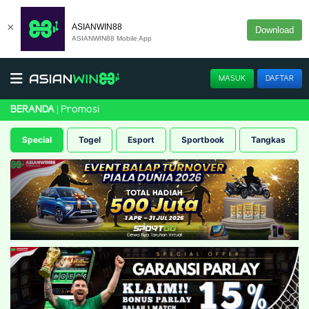
×
ASIANWIN88
Download
ASIANWIN88 Mobile App
MASUK
DAFTAR
Promosi
BERANDA
Special
Togel
Esport
Sportbook
Tangkas