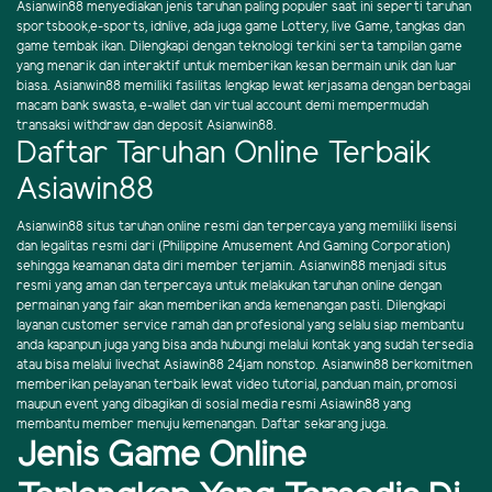
Asianwin88 menyediakan jenis taruhan paling populer saat ini seperti taruhan
sportsbook,e-sports, idnlive, ada juga game Lottery, live Game, tangkas dan
game tembak ikan. Dilengkapi dengan teknologi terkini serta tampilan game
yang menarik dan interaktif untuk memberikan kesan bermain unik dan luar
biasa. Asianwin88 memiliki fasilitas lengkap lewat kerjasama dengan berbagai
macam bank swasta, e-wallet dan virtual account demi mempermudah
transaksi withdraw dan deposit Asianwin88.
Daftar Taruhan Online Terbaik
Asiawin88
Asianwin88 situs taruhan online resmi dan terpercaya yang memiliki lisensi
dan legalitas resmi dari (Philippine Amusement And Gaming Corporation)
sehingga keamanan data diri member terjamin. Asianwin88 menjadi situs
resmi yang aman dan terpercaya untuk melakukan taruhan online dengan
permainan yang fair akan memberikan anda kemenangan pasti. Dilengkapi
layanan customer service ramah dan profesional yang selalu siap membantu
anda kapanpun juga yang bisa anda hubungi melalui kontak yang sudah tersedia
atau bisa melalui livechat Asiawin88 24jam nonstop. Asianwin88 berkomitmen
memberikan pelayanan terbaik lewat video tutorial, panduan main, promosi
maupun event yang dibagikan di sosial media resmi Asiawin88 yang
membantu member menuju kemenangan. Daftar sekarang juga.
Jenis Game Online