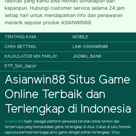
fasilitas yang kamu bisa nikmati dimanapun dan
kapanpun. Hubungi customer service selama 24 jam
setiap hari untuk mendapatkan info dan penawaran
menarik seputar produk ASIANWIN88.
TENTANG KAMI
MOBILE
CARA BETTING
LINK ASIANWIN88
KALKULATOR MIX PARLAY
JADWAL BANK
RTP_Slot_Gacor
Asianwin88 Situs Game
Online Terbaik dan
Terlengkap di Indonesia
Asianwin88
hadir sebagai platform penyedia taruhan online terkini dan
terpercaya yang menyediakan game terlengkap di Asia. Cukup di satu tempat
saja bisa bermain berbagai jenis game dengan pilihan terlengkap. Situs