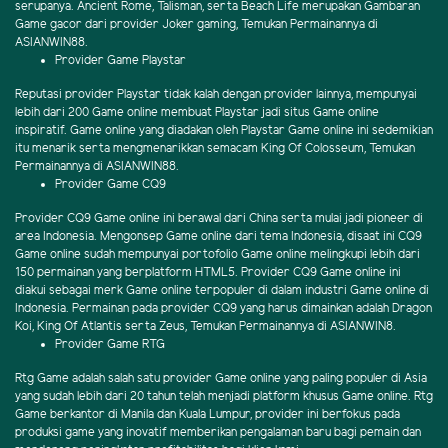
serupanya. Ancient Rome, Talisman, serta Beach Life merupakan Gambaran
Game gacor dari provider Joker gaming, Temukan Permainannya di
ASIANWIN88.
Provider Game Playstar
Reputasi provider Playstar tidak kalah dengan provider lainnya, mempunyai
lebih dari 200 Game online membuat Playstar jadi situs Game online
inspiratif. Game online yang diadakan oleh Playstar Game online ini sedemikian
itu menarik serta mengmenarikkan semacam King Of Colosseum, Temukan
Permainannya di ASIANWIN88.
Provider Game CQ9
Provider CQ9 Game online ini berawal dari China serta mulai jadi pioneer di
area Indonesia. Mengonsep Game online dari tema Indonesia, disaat ini CQ9
Game online sudah mempunyai portofolio Game online melingkupi lebih dari
150 permainan yang berplatform HTML5. Provider CQ9 Game online ini
diakui sebagai merk Game online terpopuler di dalam industri Game online di
Indonesia. Permainan pada provider CQ9 yang harus dimainkan adalah Dragon
Koi, King Of Atlantis serta Zeus, Temukan Permainannya di ASIANWIN8.
Provider Game RTG
Rtg Game adalah salah satu provider Game online yang paling populer di Asia
yang sudah lebih dari 20 tahun telah menjadi platform khusus Game online. Rtg
Game berkantor di Manila dan Kuala Lumpur, provider ini berfokus pada
produksi game yang inovatif memberikan pengalaman baru bagi pemain dan