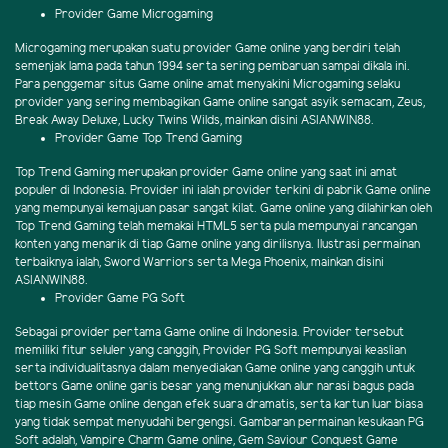
Provider Game Microgaming
Microgaming merupakan suatu provider Game online yang berdiri telah
semenjak lama pada tahun 1994 serta sering pembaruan sampai dikala ini.
Para penggemar situs Game online amat menyakini Microgaming selaku
provider yang sering membagikan Game online sangat asyik semacam, Zeus,
Break Away Deluxe, Lucky Twins Wilds, mainkan disini ASIANWIN88.
Provider Game Top Trend Gaming
Top Trend Gaming merupakan provider Game online yang saat ini amat
populer di Indonesia. Provider ini ialah provider terkini di pabrik Game online
yang mempunyai kemajuan pasar sangat kilat. Game online yang dilahirkan oleh
Top Trend Gaming telah memakai HTML5 serta pula mempunyai rancangan
konten yang menarik di tiap Game online yang dirilisnya. Ilustrasi permainan
terbaiknya ialah, Sword Warriors serta Mega Phoenix, mainkan disini
ASIANWIN88.
Provider Game PG Soft
Sebagai provider pertama Game online di Indonesia. Provider tersebut
memiliki fitur seluler yang canggih, Provider PG Soft mempunyai keaslian
serta individualitasnya dalam menyediakan Game online yang canggih untuk
bettors Game online garis besar yang menunjukkan alur narasi bagus pada
tiap mesin Game online dengan efek suara dramatis, serta kartun luar biasa
yang tidak sempat menyudahi bergengsi. Gambaran permainan kesukaan PG
Soft adalah, Vampire Charm Game online, Gem Saviour Conquest Game