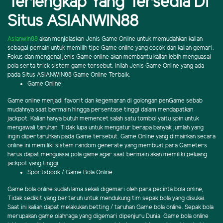
Terlengkap Yang Tersedia Di
Situs ASIANWIN88
Asianwin88
akan menjelaskan Jenis Game Online untuk memudahkan kalian
sebagai pemain untuk memilih tipe Game online yang cocok dan kalian gemari.
Fokus dan mengenal jenis Game online akan membantu kalian lebih menguasai
pola serta trick sistem game tersebut. Inilah Jenis Game Online yang ada
pada Situs ASIANWIN88 Game Online Terbaik.
Game Online
Game online menjadi favorit dan kegemaran di golongan penGame sebab
mudahnya saat bermain hingga persentase tinggi dalam mendapatkan
jackpot. Kalian hanya butuh memencet salah satu tombol yaitu spin untuk
mengawali taruhan. Tidak lupa untuk mengatur berapa banyak jumlah yang
ingin dipertaruhkan pada Game tersebut. Game Online yang dimainkan secara
online ini memiliki sistem random generate yang membuat para Gameters
harus dapat menguasai pola game agar saat bermain akan memiliki peluang
jackpot yang tinggi.
Sportsbook / Game Bola Online
Game bola online sudah lama sekali digemari oleh para pecinta bola online,
Tidak sedikit yang bertaruh untuk mendukung tim sepak bola yang disukai.
Saat ini kalian dapat melakukan betting / taruhan Game bola online. Sepak bola
merupakan game olahraga yang digemari dipenjuru Dunia. Game bola online