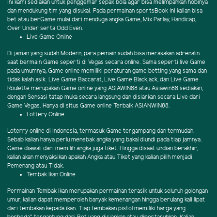
ini kami sediakan untuk penggemar sepak bola agar bisa melimpahkan hobinya
dan mendukung tim yang disukai. Pada permainan sportsBook ini kalian bisa
bet atau berGame mulai dari menduga angka Game, Mix Parlay, Handicap,
Over Under serta Odd Even.
Live Game Online
Di jaman yang sudah Modern, para pemain sudah bisa merasakan adrenalin
saat bermain Game seperti di Vegas secara online. Sama seperti live Game
pada umumnya, Game online memiliki peraturan game betting yang sama dan
tidak kalah asik. Live Game Baccarat, Live Game Blackjack, dan Live Game
Roulette merupakan Game online yang ASIAWIN88 atau Asiawin88 sediakan,
dengan Sensasi tatap muka secara langsung dan disiarkan secara Live dari
Game Vegas. Hanya di situs Game online Terbaik ASIANWIN88.
Lottery Online
Loterry online di Indonesia, termasuk Game tergampang dan termudah.
Sebab kalian hanya perlu menebak angka yang bakal diundi pada tiap jamnya.
Game diawali dari memilih angka juga tiket. Hingga disaat undian berakhir,
kalian akan menyaksikan apakah Angka atau Tiket yang kalian pilih menjadi
Pemenang atau Tidak.
Tembak Ikan Online
Permainan Tembak Ikan merupakan permainan terasik untuk seluruh golongan
umur, kalian dapat memperoleh banyak kemenangan hingga berulang kali lipat
dari tembakan kepada ikan. Tiap tembakan pistol memiliki harga yang