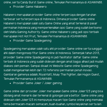
online, serta Candy Burst Game online, Temukan Permainannya di ASIAWIN88.
Provider Game Habanero
Habanero merupakan provider Game online terpercaya dengan taruhan
terbesar serta terpercaya di Indonesia. Dimana provider Game online
Habanero merupakan salah satu Game Online yang amat terkenal di pasar
permainan Indonesia yang memperkenalkan opsi Game yang sudah berlisensi
oleh Malta Gaming Authority. Game online Habanero yang jadi opsi terbaik
merupakan Hot Hot Fruit, Temukan Permainannya di ASIANWIN88.
Provider Game Spadegaming
Spadegaming merupakan salah satu ahli provider Game online serta sungguh
ahli dalam mengonsep fitur Game online di Indonesia. Semenjak tahun 2013,
provider Game online Spadegaming ini jadi fasilitator daftar Game online
terbaik di Indonesia yang sudah didesain dengan amat bagus alhasil jadi mudah
diakses oleh pemain. Sampai disaat ini Website Game online Spadegaming
sudah mengeluarkan lebih dari 72 referensi permainan penuh inovasi.
Gambaran gamenya adalah, Royal Katt, Muay Thai Fighter, dan Hugon Quest,
Temukan Permainannya di ASIAWIN88.
Provider Game Joker / Joker gaming
Game online dari provider Joker merupakan Game online Joker123 yang bisa
dibilang amat menarik dan terkenal di golongan para bettor. Game online yang
didesain oleh Joker123 ini mempunyai macam tipe Game online yang memakai
tema bermacam-macam semacam, buah-buahan, symbol keyakinan serta lain