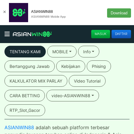
×
ASIANWIN88
Download
ASIANWIN88 Mobile App
MASUK
DAFTAR
TENTANG KAMI
MOBILE
Info
Bertanggung Jawab
Kebijakan
Phising
KALKULATOR MIX PARLAY
Video Tutorial
CARA BETTING
video-ASIANWIN88
RTP_Slot_Gacor
ASIANWIN88
adalah sebuah platform terbesar