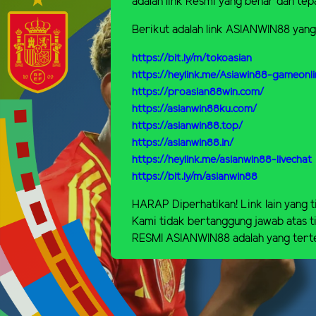
adalah link Resmi yang benar dan tepa
Berikut adalah link ASIANWIN88 yang 
https://bit.ly/m/tokoasian
https://heylink.me/Asiawin88-gameonli
https://proasian88win.com/
https://asianwin88ku.com/
https://asianwin88.top/
https://asianwin88.in/
https://heylink.me/asianwin88-livechat
https://bit.ly/m/asianwin88
HARAP Diperhatikan! Link lain yang t
Kami tidak bertanggung jawab atas ti
RESMI ASIANWIN88 adalah yang terter