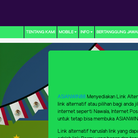
TENTANG KAMI
MOBILE
INFO
BERTANGGUNG JAWA
ASIANWIN88
Menyediakan Link Altern
link alternatif atau pilihan bagi and
internet seperti Nawala, Internet Po
untuk tetap bisa membuka ASIANWIN8
Link alternatif haruslah link yang da