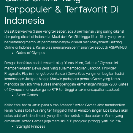
Terpopuler & Terfavorit Di
Indonesia
Disaat banyaknya Game yang tersebar, ada 3 permainan yang paling dikenal
dan paling dicari di Indonesia. Mulai dari Grafik hingga fitur-fitur yang terus
berkembang membuat permainan banyak disukai oleh Masyarakat Betting
Online di Indonesia. Kalian bisa memainkan permainan tersebut di ASIAWIN88.
Gates of Olympus
Dengan berfokus pada tema mitologi Yunani Kuno, Gates of Olympus ini
memperkenalkan Dewa Zeus yang suka membagikan Jackpot. Provider
Pragmatic Play ini mengutip cerita dari Dewa Zeus yang membagikan hadiah
kemenangan Jackpot hingga Maxwin pada para pemain Game yang terus
mencoba dan akhirnya sukses menggenggam kemenangan hingga x200. Gates
of Olympus merupakan game RTP tertinggi untuk mendapatkan Jackpot.
Aztec Games
Kalian tahu harta karun pada hutan Amazon? Aztec Games akan memberikan
kalian nuansa kota tua yang tertinggal di hutan Amazon, jangan lupa bahwa akan
selalu ada harta berlimbah yang diberikan untuk setiap putaran Game yang
dimainkan. Aztec Games juga memiliki RTP yang cukup tinggi yaitu 98.3%.
Starlight Princess