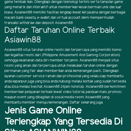
game tembak ikan. Dilengkapi dengan teknologi terkini serta tampilan game
yang menarik dan interaktif untuk memberikan kesan bermain unik dan luar
biasa. Asianwin88 memiliki fasilitas lengkap lewat kerjasama dengan berbagai
macam bank swasta, e-wallet dan virtual account demi mempermudah
transaksi withdraw dan deposit Asianwin88.
Daftar Taruhan Online Terbaik
Asiawin88
Asianwin88 situs taruhan online resmi dan terpercaya yang memiliki lisensi
dan legalitas resmi dari (Philippine Amusement And Gaming Corporation)
sehingga keamanan data diri member terjamin. Asianwin88 menjadi situs
resmi yang aman dan terpercaya untuk melakukan taruhan online dengan
permainan yang fair akan memberikan anda kemenangan pasti. Dilengkapi
layanan customer service ramah dan profesional yang selalu siap membantu
anda kapanpun juga yang bisa anda hubungi melalui kontak yang sudah tersedia
atau bisa melalui livechat Asiawin88 24jam nonstop. Asianwin88 berkomitmen
memberikan pelayanan terbaik lewat video tutorial, panduan main, promosi
maupun event yang dibagikan di sosial media resmi Asiawin88 yang
membantu member menuju kemenangan. Daftar sekarang juga.
Jenis Game Online
Terlengkap Yang Tersedia Di