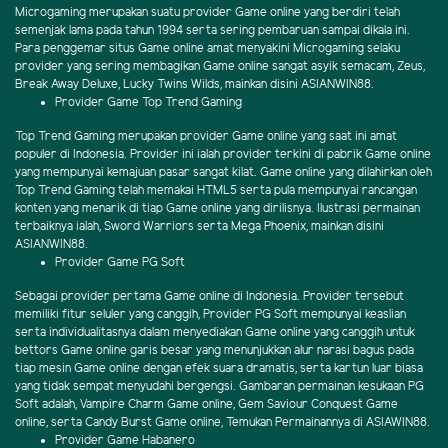
Microgaming merupakan suatu provider Game online yang berdiri telah
semenjak lama pada tahun 1994 serta sering pembaruan sampai dikala ini.
Para penggemar situs Game online amat menyakini Microgaming selaku
provider yang sering membagikan Game online sangat asyik semacam, Zeus,
Break Away Deluxe, Lucky Twins Wilds, mainkan disini ASIANWIN88.
Provider Game Top Trend Gaming
Top Trend Gaming merupakan provider Game online yang saat ini amat
populer di Indonesia. Provider ini ialah provider terkini di pabrik Game online
yang mempunyai kemajuan pasar sangat kilat. Game online yang dilahirkan oleh
Top Trend Gaming telah memakai HTML5 serta pula mempunyai rancangan
konten yang menarik di tiap Game online yang dirilisnya. Ilustrasi permainan
terbaiknya ialah, Sword Warriors serta Mega Phoenix, mainkan disini
ASIANWIN88.
Provider Game PG Soft
Sebagai provider pertama Game online di Indonesia. Provider tersebut
memiliki fitur seluler yang canggih, Provider PG Soft mempunyai keaslian
serta individualitasnya dalam menyediakan Game online yang canggih untuk
bettors Game online garis besar yang menunjukkan alur narasi bagus pada
tiap mesin Game online dengan efek suara dramatis, serta kartun luar biasa
yang tidak sempat menyudahi bergengsi. Gambaran permainan kesukaan PG
Soft adalah, Vampire Charm Game online, Gem Saviour Conquest Game
online, serta Candy Burst Game online, Temukan Permainannya di ASIAWIN88.
Provider Game Habanero