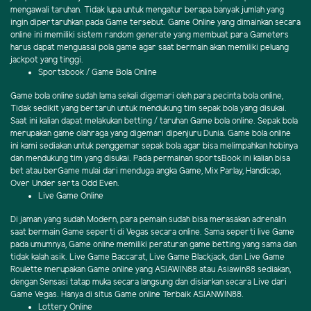
mengawali taruhan. Tidak lupa untuk mengatur berapa banyak jumlah yang
ingin dipertaruhkan pada Game tersebut. Game Online yang dimainkan secara
online ini memiliki sistem random generate yang membuat para Gameters
harus dapat menguasai pola game agar saat bermain akan memiliki peluang
jackpot yang tinggi.
Sportsbook / Game Bola Online
Game bola online sudah lama sekali digemari oleh para pecinta bola online,
Tidak sedikit yang bertaruh untuk mendukung tim sepak bola yang disukai.
Saat ini kalian dapat melakukan betting / taruhan Game bola online. Sepak bola
merupakan game olahraga yang digemari dipenjuru Dunia. Game bola online
ini kami sediakan untuk penggemar sepak bola agar bisa melimpahkan hobinya
dan mendukung tim yang disukai. Pada permainan sportsBook ini kalian bisa
bet atau berGame mulai dari menduga angka Game, Mix Parlay, Handicap,
Over Under serta Odd Even.
Live Game Online
Di jaman yang sudah Modern, para pemain sudah bisa merasakan adrenalin
saat bermain Game seperti di Vegas secara online. Sama seperti live Game
pada umumnya, Game online memiliki peraturan game betting yang sama dan
tidak kalah asik. Live Game Baccarat, Live Game Blackjack, dan Live Game
Roulette merupakan Game online yang ASIAWIN88 atau Asiawin88 sediakan,
dengan Sensasi tatap muka secara langsung dan disiarkan secara Live dari
Game Vegas. Hanya di situs Game online Terbaik ASIANWIN88.
Lottery Online