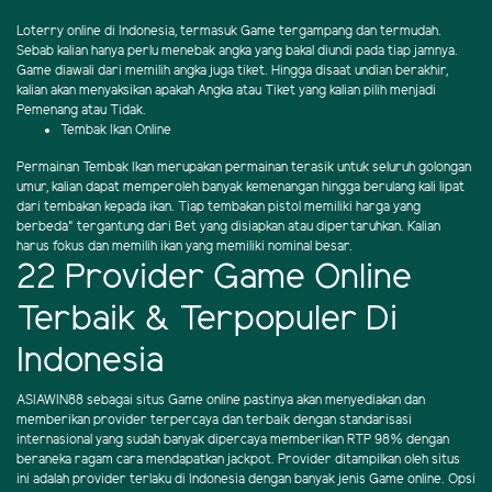
Loterry online di Indonesia, termasuk Game tergampang dan termudah.
Sebab kalian hanya perlu menebak angka yang bakal diundi pada tiap jamnya.
Game diawali dari memilih angka juga tiket. Hingga disaat undian berakhir,
kalian akan menyaksikan apakah Angka atau Tiket yang kalian pilih menjadi
Pemenang atau Tidak.
Tembak Ikan Online
Permainan Tembak Ikan merupakan permainan terasik untuk seluruh golongan
umur, kalian dapat memperoleh banyak kemenangan hingga berulang kali lipat
dari tembakan kepada ikan. Tiap tembakan pistol memiliki harga yang
berbeda" tergantung dari Bet yang disiapkan atau dipertaruhkan. Kalian
harus fokus dan memilih ikan yang memiliki nominal besar.
22 Provider Game Online
Terbaik & Terpopuler Di
Indonesia
ASIAWIN88 sebagai situs Game online pastinya akan menyediakan dan
memberikan provider terpercaya dan terbaik dengan standarisasi
internasional yang sudah banyak dipercaya memberikan RTP 98% dengan
beraneka ragam cara mendapatkan jackpot. Provider ditampilkan oleh situs
ini adalah provider terlaku di Indonesia dengan banyak jenis Game online. Opsi