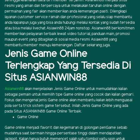
sehingga keamanan data diri member terjamin. Asianwin88 menjadi situs
resmi yang aman dan terpercaya untuk melakukan taruhan online dengan
permainan yang fair akan memberikan anda kemenangan pasti. Dilengkapi
layanan customer service ramah dan profesional yang selalu siap membantu
anda kapanpun juga yang bisa anda hubungi melalui kontak yang sudah tersedia
atau bisa melalui livechat Asiawin88 24jam nonstop. Asianwin88 berkomitmen
memberikan pelayanan terbaik lewat video tutorial, panduan main, promosi
maupun event yang dibagikan di sosial media resmi Asiawin88 yang
membantu member menuju kemenangan. Daftar sekarang juga.
Jenis Game Online
Terlengkap Yang Tersedia Di
Situs ASIANWIN88
Asianwin88
akan menjelaskan Jenis Game Online untuk memudahkan kalian
sebagai pemain untuk memilih tipe Game online yang cocok dan kalian gemari.
Fokus dan mengenal jenis Game online akan membantu kalian lebih menguasai
pola serta trick sistem game tersebut. Inilah Jenis Game Online yang ada
pada Situs ASIANWIN88 Game Online Terbaik.
Game Online
Game online menjadi favorit dan kegemaran di golongan penGame sebab
mudahnya saat bermain hingga persentase tinggi dalam mendapatkan
jackpot. Kalian hanya butuh memencet salah satu tombol yaitu spin untuk