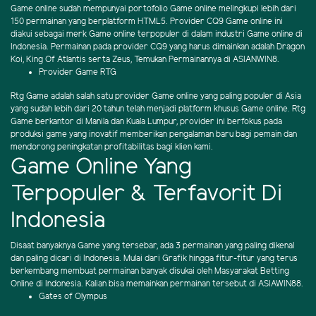
Game online sudah mempunyai portofolio Game online melingkupi lebih dari
150 permainan yang berplatform HTML5. Provider CQ9 Game online ini
diakui sebagai merk Game online terpopuler di dalam industri Game online di
Indonesia. Permainan pada provider CQ9 yang harus dimainkan adalah Dragon
Koi, King Of Atlantis serta Zeus, Temukan Permainannya di ASIANWIN8.
Provider Game RTG
Rtg Game adalah salah satu provider Game online yang paling populer di Asia
yang sudah lebih dari 20 tahun telah menjadi platform khusus Game online. Rtg
Game berkantor di Manila dan Kuala Lumpur, provider ini berfokus pada
produksi game yang inovatif memberikan pengalaman baru bagi pemain dan
mendorong peningkatan profitabilitas bagi klien kami.
Game Online Yang
Terpopuler & Terfavorit Di
Indonesia
Disaat banyaknya Game yang tersebar, ada 3 permainan yang paling dikenal
dan paling dicari di Indonesia. Mulai dari Grafik hingga fitur-fitur yang terus
berkembang membuat permainan banyak disukai oleh Masyarakat Betting
Online di Indonesia. Kalian bisa memainkan permainan tersebut di ASIAWIN88.
Gates of Olympus