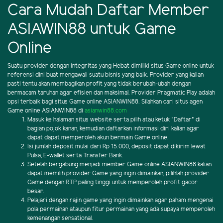
Cara Mudah Daftar Member
ASIAWIN88 untuk Game
Online
Suatu provider dengan integritas yang Hebat dimiliki situs Game online untuk
referensi dini buat mengawali suatu bisnis yang baik. Provider yang kalian
pasti tentu akan membagikan profit yang tidak berubah-ubah dengan
bermacam taruhan agar efisien dan maksimal. Provider Pragmatic Play adalah
opsi terbaik bagi situs Game online ASIANWIN88. Silahkan cari situs agen
Game online ASIANWIN88 di
asianwin88.com
Masuk ke halaman situs website serta pilih atau ketuk "Daftar" di
bagian pojok kanan, kemudian daftarkan informasi diri kalian agar
dapat dapat memperoleh akun bermain Game online.
Isi jumlah deposit mulai dari Rp 15.000, deposit dapat dikirim lewat
Pulsa, E-wallet serta Transfer Bank.
Setelah bergabung menjadi member Game online ASIANWIN88 kalian
dapat memilih provider Game yang ingin dimainkan, pilihlah provider
Game dengan RTP paling tinggi untuk memperoleh profit gacor
besar.
Pelajari dengan rajin game yang ingin dimainkan agar paham mengenai
pola permainan ataupun fitur permainan yang ada supaya memperoleh
kemenangan sensational.