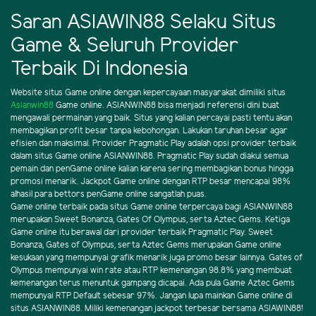
Saran ASIAWIN88 Selaku Situs
Game & Seluruh Provider
Terbaik Di Indonesia
Website situs Game online dengan kepercayaan masyarakat dimiliki situs
Asianwin88
Game online. ASIANWIN88 bisa menjadi referensi dini buat
mengawali permainan yang baik. Situs yang kalian percayai pasti tentu akan
membagikan profit besar tanpa kebohongan. Lakukan taruhan besar agar
efisien dan maksimal. Provider Pragmatic Play adalah opsi provider terbaik
dalam situs Game online ASIANWIN88. Pragmatic Play sudah diakui semua
pemain dan penGame online kalian karena sering membagikan bonus hingga
promosi menarik. Jackpot Game online dengan RTP besar mencapai 98%
alhasil para bettors penGame online sangatlah puas.
Game online terbaik pada situs Game online terpercaya bagi ASIANWIN88
merupakan Sweet Bonanza, Gates Of Olympus, serta Aztec Gems. Ketiga
Game online itu berawal dari provider terbaik Pragmatic Play. Sweet
Bonanza, Gates of Olympus, serta Aztec Gems merupakan Game online
kesukaan yang mempunyai grafik menarik juga promo besar lainnya. Gates of
Olympus mempunyai win rate atau RTP kemenangan 98.8% yang membuat
kemenangan terus menuntuk gampang dicapai. Ada pula Game Aztec Gems
mempunyai RTP Default sebesar 97%. Jangan lupa mainkan Game online di
situs ASIANWIN88. Miliki kemenangan jackpot terbesar bersama ASIAWIN88!